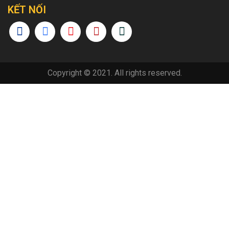
KẾT NỐI
Copyright © 2021. All rights reserved.