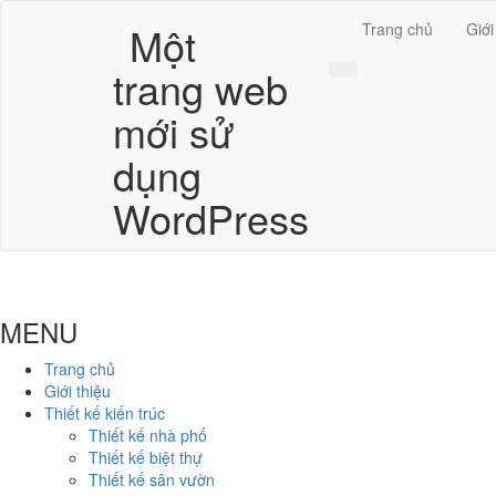
Một
Trang chủ
Giới
trang web
mới sử
dụng
WordPress
MENU
Trang chủ
Giới thiệu
Thiết kế kiến trúc
Thiết kế nhà phố
Thiết kế biệt thự
Thiết kế sân vườn