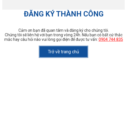
ĐĂNG KÝ THÀNH CÔNG
Cảm ơn bạn đã quan tâm và đăng ký cho chúng tôi.
Chúng tôi sẽ liên hệ với bạn trong vòng 24h. Nếu bạn có bất cứ thắc
mắc hay câu hỏi nào vui lòng gọi điện để được tư vấn:
0904 744 835
Trở về trang chủ