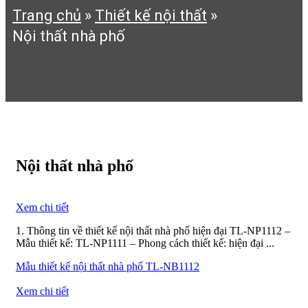
Trang chủ
»
Thiết kế nội thất
»
Nội thất nhà phố
Nội thất nhà phố
Xem chi tiết
1. Thông tin về thiết kế nội thất nhà phố hiện đại TL-NP1112 –
Mẫu thiết kế: TL-NP1111 – Phong cách thiết kế: hiện đại ...
Mẫu thiết kế nội thất nhà phố TL-NB1112
Xem chi tiết