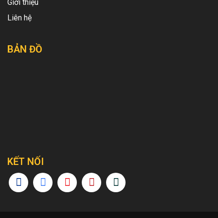
Giới thiệu
Liên hệ
BẢN ĐỒ
KẾT NỐI