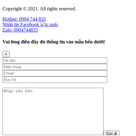
Copyright © 2021. All rights reserved.
Hotline: 0904 744 835
Nhắn tin Facebook
Zalo: 0904744835
Vui lòng điền đầy đủ thông tin vào mẫu bên dưới!
×