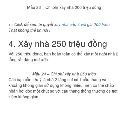
Mẫu 23 – Chi phí xây nhà 200 triệu đồng
>> Click để xem bí quyết
xây nhà cấp 4 với giá 200 triệu
–
Thật không thể tin nổi !
4. Xây nhà 250 triệu đồng
Với 250 triệu đồng, bạn hoàn toàn có thể xây một ngôi nhà 2
tầng rất đáng mơ ước.
Mẫu 24 – Chi phí xây nhà 250 triệu
Các bạn cần lưu ý là nhà 2 tầng chỉ có 1 cầu thang và
khoảng không gian sử dụng không nhiều, nên có thể chấp
nhận hơi dốc một chút so với cầu thang thông thường để tiết
kiệm không gian.