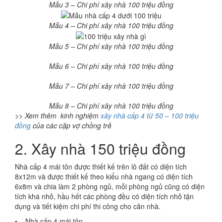
Mẫu 3 – Chi phí xây nhà 100 triệu đồng
Mẫu 4 – Chi phí xây nhà 100 triệu đồng
Mẫu 5 – Chi phí xây nhà 100 triệu đồng
Mẫu 6 – Chi phí xây nhà 100 triệu đồng
Mẫu 7 – Chi phí xây nhà 100 triệu đồng
Mẫu 8 – Chi phí xây nhà 100 triệu đồng
>> Xem thêm kinh nghiệm
xây nhà cấp 4 từ 50 – 100 triệu
đồng
của các cặp vợ chồng trẻ
2. Xây nhà 150 triệu đồng
Nhà cấp 4 mái tôn được thiết kế trên lô đất có diện tích
8x12m và được thiết kế theo kiểu nhà ngang có diện tích
6x8m và chia làm 2 phòng ngủ, mỗi phòng ngủ cũng có diện
tích khá nhỏ, hầu hết các phòng đều có diện tích nhỏ tận
dụng và tiết kiệm chi phí thi công cho căn nhà.
• Nhà cấp 4 mái tôn