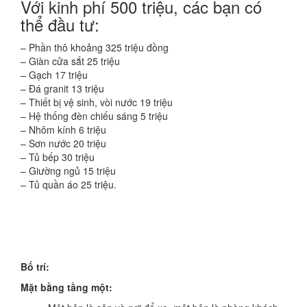
Với kinh phí 500 triệu, các bạn có
thể đầu tư:
– Phần thô khoảng 325 triệu đồng
– Giàn cửa sắt 25 triệu
– Gạch 17 triệu
– Đá granit 13 triệu
– Thiết bị vệ sinh, vòi nước 19 triệu
– Hệ thống đèn chiếu sáng 5 triệu
– Nhôm kính 6 triệu
– Sơn nước 20 triệu
– Tủ bếp 30 triệu
– Giường ngủ 15 triệu
– Tủ quần áo 25 triệu.
Bố trí:
Mặt bằng tầng một: