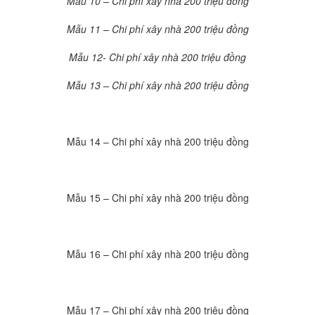
Mẫu 10 – Chi phí xây nhà 200 triệu đồng
Mẫu 11 – Chi phí xây nhà 200 triệu đồng
Mẫu 12- Chi phí xây nhà 200 triệu đồng
Mẫu 13 – Chi phí xây nhà 200 triệu đồng
Mẫu 14 – Chi phí xây nhà 200 triệu đồng
Mẫu 15 – Chi phí xây nhà 200 triệu đồng
Mẫu 16 – Chi phí xây nhà 200 triệu đồng
Mẫu 17 – Chi phí xây nhà 200 triệu đồng