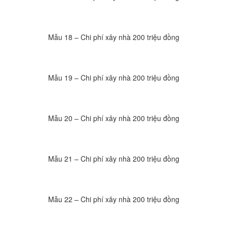
Mẫu 18 – Chi phí xây nhà 200 triệu đồng
Mẫu 19 – Chi phí xây nhà 200 triệu đồng
Mẫu 20 – Chi phí xây nhà 200 triệu đồng
Mẫu 21 – Chi phí xây nhà 200 triệu đồng
Mẫu 22 – Chi phí xây nhà 200 triệu đồng