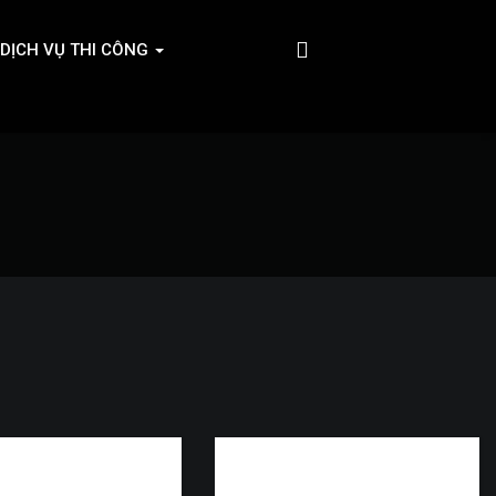
DỊCH VỤ THI CÔNG