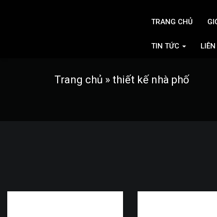
TRANG CHỦ
GI
TIN TỨC
LIÊN
Trang chủ
»
thiết kế nhà phố