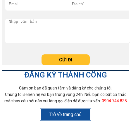
ĐĂNG KÝ THÀNH CÔNG
Cảm ơn bạn đã quan tâm và đăng ký cho chúng tôi.
Chúng tôi sẽ liên hệ với bạn trong vòng 24h. Nếu bạn có bất cứ thắc
mắc hay câu hỏi nào vui lòng gọi điện để được tư vấn:
0904 744 835
Trở về trang chủ