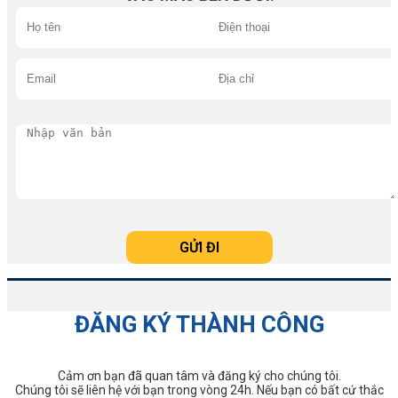
ĐĂNG KÝ THÀNH CÔNG
Cảm ơn bạn đã quan tâm và đăng ký cho chúng tôi.
Chúng tôi sẽ liên hệ với bạn trong vòng 24h. Nếu bạn có bất cứ thắc