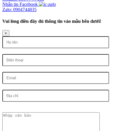
Nhắn tin Facebook
Zalo: 0904744835
Vui lòng điền đầy đủ thông tin vào mẫu bên dưới!
×