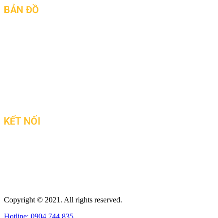
BẢN ĐỒ
KẾT NỐI
Copyright © 2021. All rights reserved.
Hotline: 0904 744 835