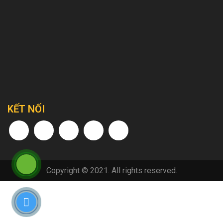
KẾT NỐI
Copyright © 2021. All rights reserved.