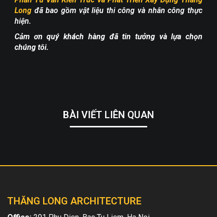
Long
đã bao gồm vật liệu thi công và nhân công thực
hiện.
Cảm ơn quý khách hàng đã tin tưởng và lựa chọn
chúng tôi.
BÀI VIẾT LIÊN QUAN
THĂNG LONG ARCHITECTURE