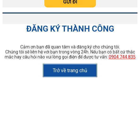
ĐĂNG KÝ THÀNH CÔNG
Cảm ơn bạn đã quan tâm và đăng ký cho chúng tôi.
Chúng tôi sẽ liên hệ với bạn trong vòng 24h. Nếu bạn có bất cứ thắc
mắc hay câu hỏi nào vui lòng gọi điện để được tư vấn:
0904 744 835
Trở về trang chủ