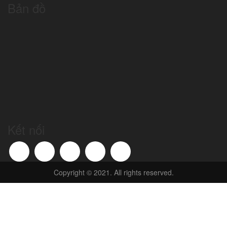
Bản đồ
Kết nối
Copyright © 2021. All rights reserved.