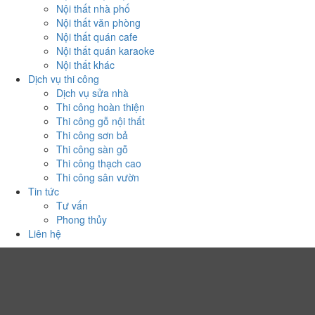
Nội thất nhà phố
Nội thất văn phòng
Nội thất quán cafe
Nội thất quán karaoke
Nội thất khác
Dịch vụ thi công
Dịch vụ sửa nhà
Thi công hoàn thiện
Thi công gỗ nội thất
Thi công sơn bả
Thi công sàn gỗ
Thi công thạch cao
Thi công sân vườn
Tin tức
Tư vấn
Phong thủy
Liên hệ