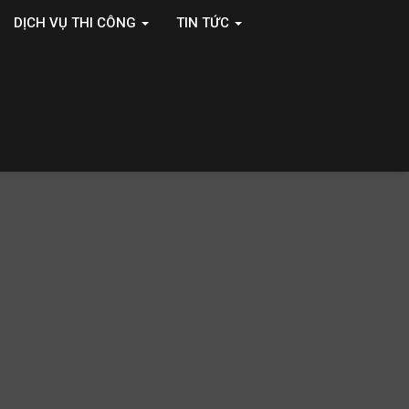
DỊCH VỤ THI CÔNG
TIN TỨC