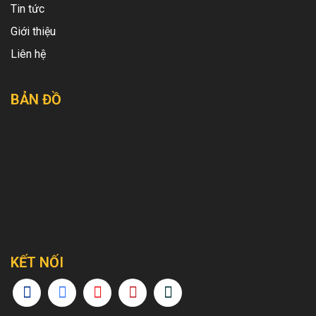
Tin tức
Giới thiệu
Liên hệ
BẢN ĐỒ
KẾT NỐI