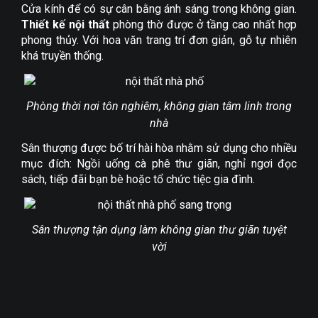
Cửa kính để có sự cân bằng ánh sáng trong không gian.
Thiết kế nội thất
phòng thờ được ở tầng cao nhất hợp
phong thủy. Với hoa văn trang trí đơn giản, gỗ tự nhiên
khá truyền thống.
Phòng thời nơi tôn nghiêm, không gian tâm linh trong
nhà
Sân thượng được bố trí hài hòa nhằm sử dụng cho nhiều
mục đích: Ngồi uống cà phê thư giãn, nghỉ ngơi đọc
sách, tiếp đãi bạn bè hoặc tổ chức tiệc gia đình.
Sân thượng tận dụng làm không gian thư giãn tuyệt
vời