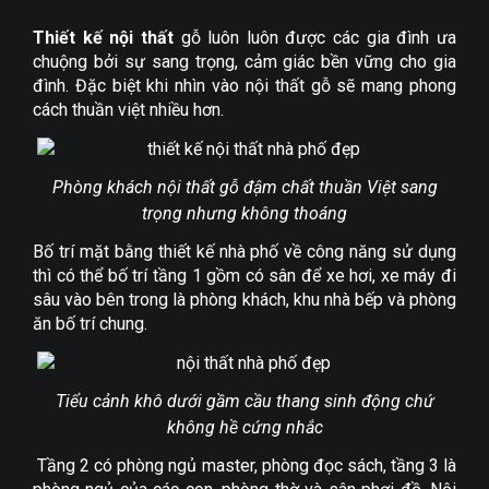
Thiết kế nội thất
gỗ luôn luôn được các gia đình ưa
chuộng bởi sự sang trọng, cảm giác bền vững cho gia
đình. Đặc biệt khi nhìn vào nội thất gỗ sẽ mang phong
cách thuần việt nhiều hơn.
Phòng khách nội thất gỗ đậm chất thuần Việt sang
trọng nhưng không thoáng
Bố trí mặt bằng thiết kế nhà phố về công năng sử dụng
thì có thể bố trí tầng 1 gồm có sân để xe hơi, xe máy đi
sâu vào bên trong là phòng khách, khu nhà bếp và phòng
ăn bố trí chung.
Tiểu cảnh khô dưới gầm cầu thang sinh động chứ
không hề cứng nhắc
Tầng 2 có phòng ngủ master, phòng đọc sách, tầng 3 là