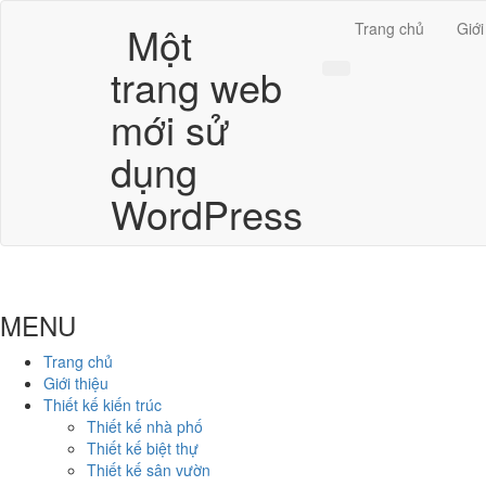
Một
Trang chủ
Giới
trang web
mới sử
dụng
WordPress
MENU
Trang chủ
Giới thiệu
Thiết kế kiến trúc
Thiết kế nhà phố
Thiết kế biệt thự
Thiết kế sân vườn