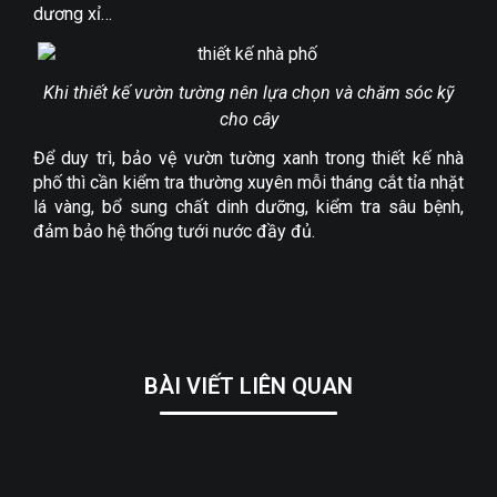
dương xỉ…
Khi thiết kế vườn tường nên lựa chọn và chăm sóc kỹ
cho cây
Để duy trì, bảo vệ vườn tường xanh trong thiết kế nhà
phố thì cần kiểm tra thường xuyên mỗi tháng cắt tỉa nhặt
lá vàng, bổ sung chất dinh dưỡng, kiểm tra sâu bệnh,
đảm bảo hệ thống tưới nước đầy đủ.
BÀI VIẾT LIÊN QUAN