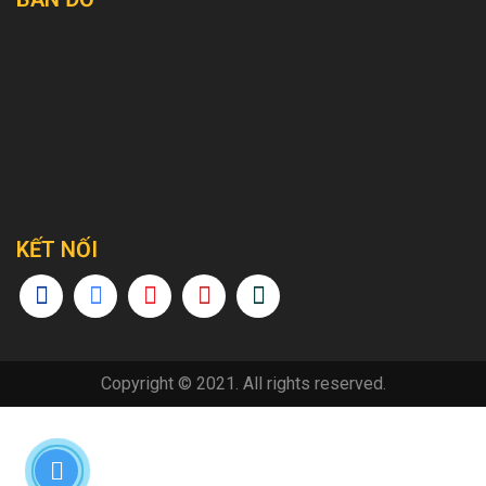
KẾT NỐI
Copyright © 2021. All rights reserved.