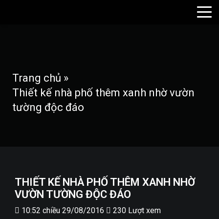
Trang chủ
»
Thiết kế nhà phố thêm xanh nhờ vườn
tường độc đáo
THIẾT KẾ NHÀ PHỐ THÊM XANH NHỜ
VƯỜN TƯỜNG ĐỘC ĐÁO
10:52 chiều 29/08/2016
230 Lượt xem