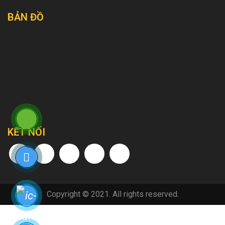
BẢN ĐỒ
KẾT NỐI
Copyright © 2021. All rights reserved.