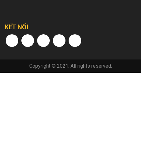
KẾT NỐI
Copyright © 2021. All rights reserved.