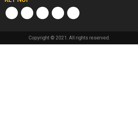
Copyright © 2021. All rights reserved.