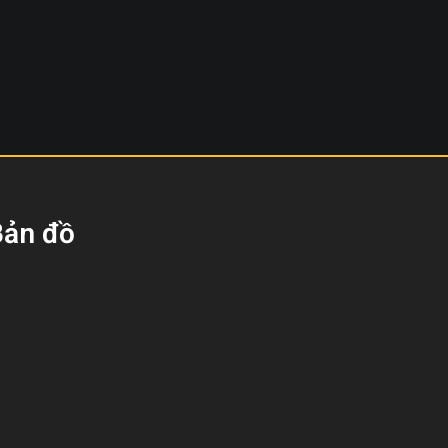
Bản đồ