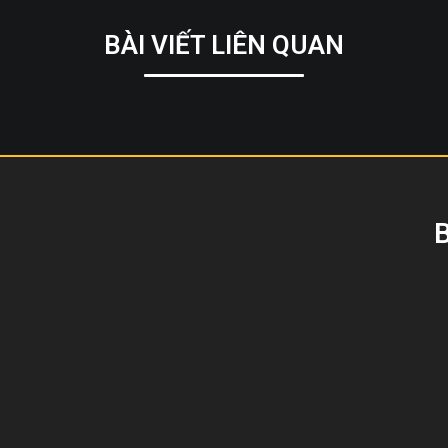
BÀI VIẾT LIÊN QUAN