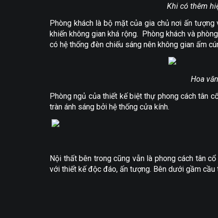
Khi có thêm hi
Phòng khách là bộ mặt của gia chủ nơi ấn tượng v
khiến không gian khá rộng. Phòng khách và phòng 
có hệ thống đèn chiếu sáng nên không gian ấm cú
Hoa văn 
Phòng ngủ của thiết kế biệt thự phong cách tân c
tràn ánh sáng bởi hệ thống cửa kính.
Nội thất bên trong cũng vẫn là phong cách tân cổ 
với thiết kế độc đáo, ấn tượng. Bên dưới gầm cầu 