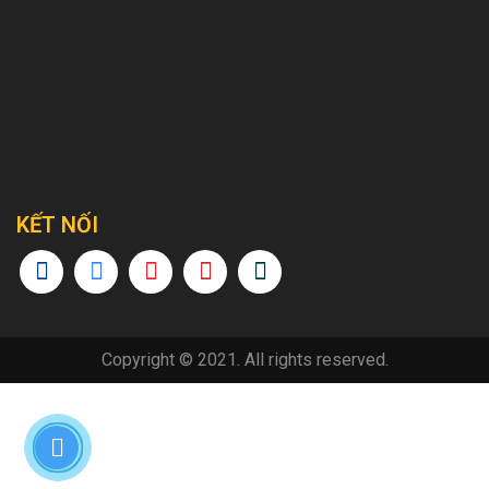
KẾT NỐI
Copyright © 2021. All rights reserved.