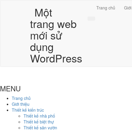
Một
Trang chủ
Giới
trang web
mới sử
dụng
WordPress
MENU
Trang chủ
Giới thiệu
Thiết kế kiến trúc
Thiết kế nhà phố
Thiết kế biệt thự
Thiết kế sân vườn