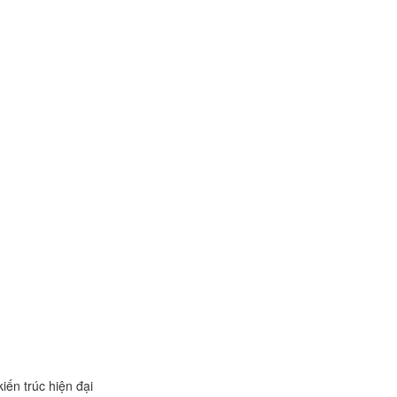
iến trúc hiện đại