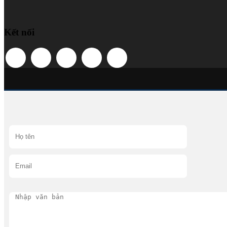
Kết nối