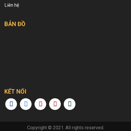
Liên hệ
BẢN ĐỒ
KẾT NỐI
Copyright © 2021. All rights reserved.