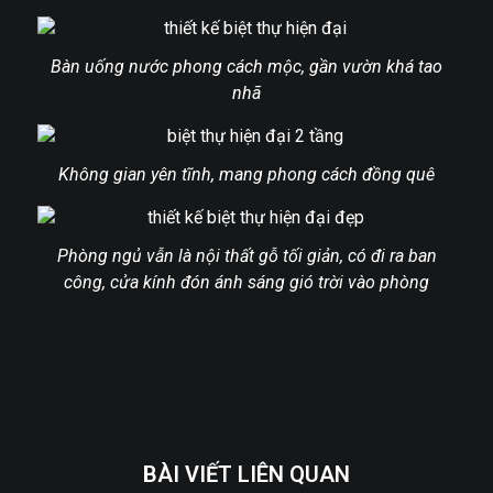
Bàn uống nước phong cách mộc, gần vườn khá tao
nhã
Không gian yên tĩnh, mang phong cách đồng quê
Phòng ngủ vẫn là nội thất gỗ tối giản, có đi ra ban
công, cửa kính đón ánh sáng gió trời vào phòng
BÀI VIẾT LIÊN QUAN