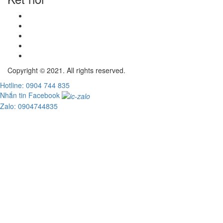
Copyright © 2021. All rights reserved.
Hotline: 0904 744 835
Nhắn tin Facebook
Zalo: 0904744835