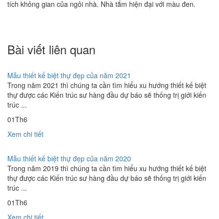
tích không gian của ngôi nhà. Nhà tắm hiện đại với màu đen.
Bài viết liên quan
Mẫu thiết kế biệt thự đẹp của năm 2021
Trong năm 2021 thì chúng ta cần tìm hiểu xu hướng thiết kế biệt
thự được các Kiến trúc sư hàng đầu dự báo sẽ thống trị giới kiến
trúc ...
01
Th6
Xem chi tiết
Mẫu thiết kế biệt thự đẹp của năm 2020
Trong năm 2019 thì chúng ta cần tìm hiểu xu hướng thiết kế biệt
thự được các Kiến trúc sư hàng đầu dự báo sẽ thống trị giới kiến
trúc ...
01
Th6
Xem chi tiết