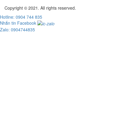
Copyright © 2021. All rights reserved.
Hotline: 0904 744 835
Nhắn tin Facebook
Zalo: 0904744835