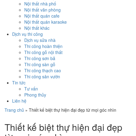
Nội thất nhà phố
Nội thất văn phòng
Nội thất quán cafe
Nội thất quán karaoke
Nội thất khác
Dịch vụ thi công
Dịch vụ sửa nhà
Thi công hoàn thiện
Thi công gỗ nội thất
Thi công sơn bả
Thi công sàn gỗ
Thi công thạch cao
Thi công sân vườn
Tin tức
Tư vấn
Phong thủy
Liên hệ
Trang chủ
»
Thiết kế biệt thự hiện đại đẹp từ mọi góc nhìn
Thiết kế biệt thự hiện đại đẹp