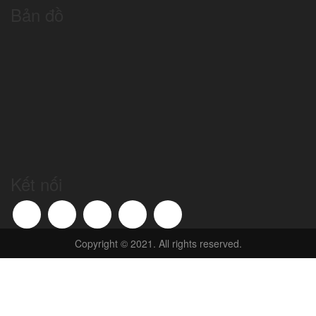
Bản đồ
Kết nối
Copyright © 2021. All rights reserved.