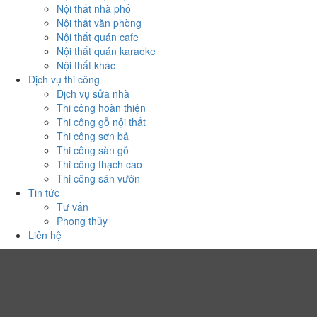
Nội thất nhà phố
Nội thất văn phòng
Nội thất quán cafe
Nội thất quán karaoke
Nội thất khác
Dịch vụ thi công
Dịch vụ sửa nhà
Thi công hoàn thiện
Thi công gỗ nội thất
Thi công sơn bả
Thi công sàn gỗ
Thi công thạch cao
Thi công sân vườn
Tin tức
Tư vấn
Phong thủy
Liên hệ