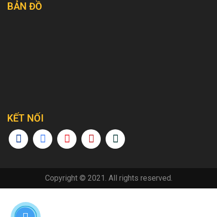
BẢN ĐỒ
KẾT NỐI
Copyright © 2021. All rights reserved.