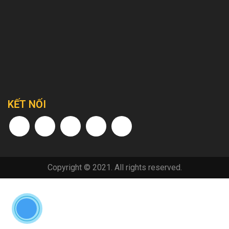
KẾT NỐI
Copyright © 2021. All rights reserved.