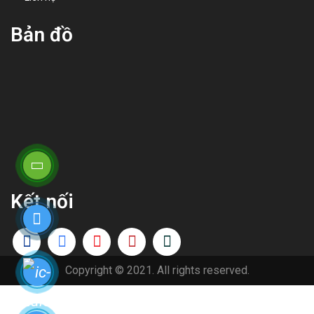
Bản đồ
Kết nối
Copyright © 2021. All rights reserved.