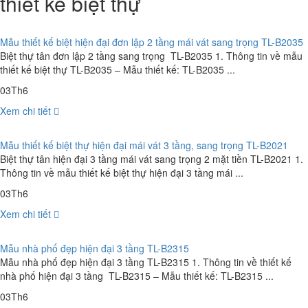
thiết kế biệt thự
Mẫu thiết kế biệt hiện đại đơn lập 2 tầng mái vát sang trọng TL-B2035
Biệt thự tân đơn lập 2 tầng sang trọng TL-B2035 1. Thông tin về mẫu
thiết kế biệt thự TL-B2035 – Mẫu thiết kế: TL-B2035 ...
03
Th6
Xem chi tiết
Mẫu thiết kế biệt thự hiện đại mái vát 3 tầng, sang trọng TL-B2021
Biệt thự tân hiện đại 3 tầng mái vát sang trọng 2 mặt tiền TL-B2021 1.
Thông tin về mẫu thiết kế biệt thự hiện đại 3 tầng mái ...
03
Th6
Xem chi tiết
Mẫu nhà phố đẹp hiện đại 3 tầng TL-B2315
Mẫu nhà phố đẹp hiện đại 3 tầng TL-B2315 1. Thông tin về thiết kế
nhà phố hiện đại 3 tầng TL-B2315 – Mẫu thiết kế: TL-B2315 ...
03
Th6