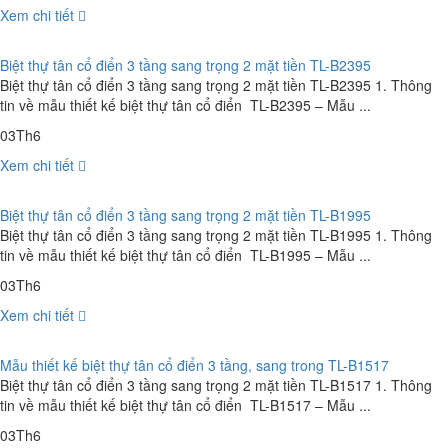
Xem chi tiết
Biệt thự tân cổ điển 3 tầng sang trọng 2 mặt tiền TL-B2395
Biệt thự tân cổ điển 3 tầng sang trọng 2 mặt tiền TL-B2395 1. Thông
tin về mẫu thiết kế biệt thự tân cổ điển TL-B2395 – Mẫu ...
03
Th6
Xem chi tiết
Biệt thự tân cổ điển 3 tầng sang trọng 2 mặt tiền TL-B1995
Biệt thự tân cổ điển 3 tầng sang trọng 2 mặt tiền TL-B1995 1. Thông
tin về mẫu thiết kế biệt thự tân cổ điển TL-B1995 – Mẫu ...
03
Th6
Xem chi tiết
Mẫu thiết kế biệt thự tân cổ điển 3 tầng, sang trong TL-B1517
Biệt thự tân cổ điển 3 tầng sang trọng 2 mặt tiền TL-B1517 1. Thông
tin về mẫu thiết kế biệt thự tân cổ điển TL-B1517 – Mẫu ...
03
Th6