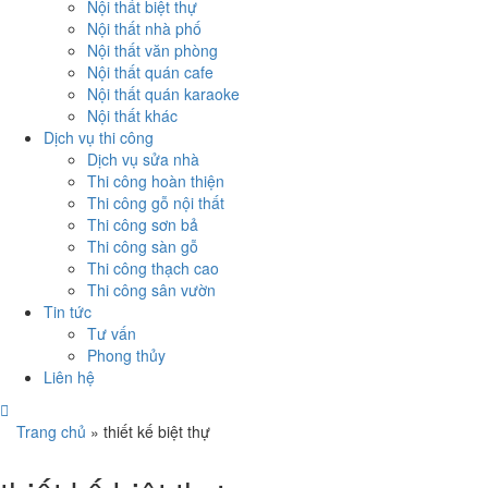
Nội thất biệt thự
Nội thất nhà phố
Nội thất văn phòng
Nội thất quán cafe
Nội thất quán karaoke
Nội thất khác
Dịch vụ thi công
Dịch vụ sửa nhà
Thi công hoàn thiện
Thi công gỗ nội thất
Thi công sơn bả
Thi công sàn gỗ
Thi công thạch cao
Thi công sân vườn
Tin tức
Tư vấn
Phong thủy
Liên hệ
Trang chủ
»
thiết kế biệt thự