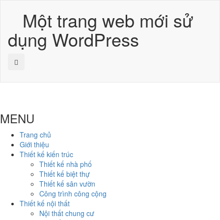
Một trang web mới sử
dụng WordPress
MENU
Trang chủ
Giới thiệu
Thiết kế kiến trúc
Thiết kế nhà phố
Thiết kế biệt thự
Thiết kế sân vườn
Công trình công cộng
Thiết kế nội thất
Nội thất chung cư