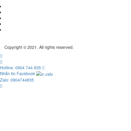
Copyright © 2021. All rights reserved.
Hotline: 0904 744 835
Nhắn tin Facebook
Zalo: 0904744835