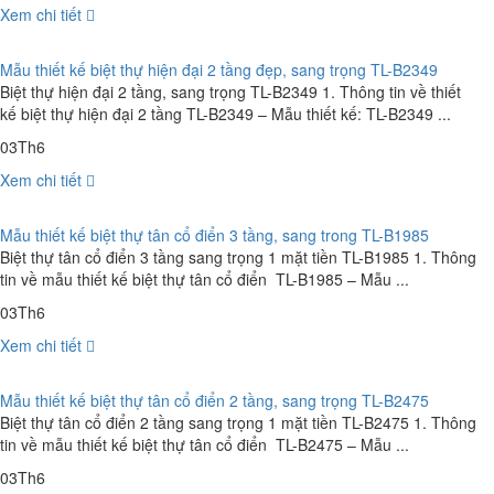
Xem chi tiết
Mẫu thiết kế biệt thự hiện đại 2 tầng đẹp, sang trọng TL-B2349
Biệt thự hiện đại 2 tầng, sang trọng TL-B2349 1. Thông tin về thiết
kế biệt thự hiện đại 2 tầng TL-B2349 – Mẫu thiết kế: TL-B2349 ...
03
Th6
Xem chi tiết
Mẫu thiết kế biệt thự tân cổ điển 3 tầng, sang trong TL-B1985
Biệt thự tân cổ điển 3 tầng sang trọng 1 mặt tiền TL-B1985 1. Thông
tin về mẫu thiết kế biệt thự tân cổ điển TL-B1985 – Mẫu ...
03
Th6
Xem chi tiết
Mẫu thiết kế biệt thự tân cổ điển 2 tầng, sang trọng TL-B2475
Biệt thự tân cổ điển 2 tầng sang trọng 1 mặt tiền TL-B2475 1. Thông
tin về mẫu thiết kế biệt thự tân cổ điển TL-B2475 – Mẫu ...
03
Th6