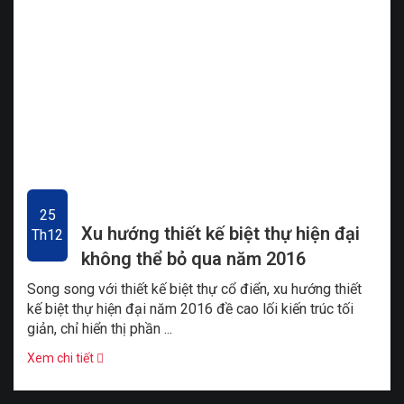
25
Xu hướng thiết kế biệt thự hiện đại
Th12
không thể bỏ qua năm 2016
Song song với thiết kế biệt thự cổ điển, xu hướng thiết
kế biệt thự hiện đại năm 2016 đề cao lối kiến trúc tối
giản, chỉ hiển thị phần ...
Xem chi tiết