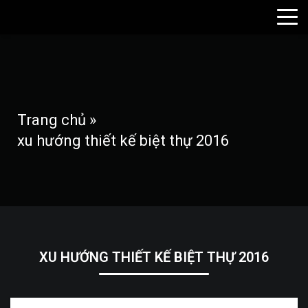
Trang chủ
»
xu hướng thiết kế biệt thự 2016
XU HƯỚNG THIẾT KẾ BIỆT THỰ 2016