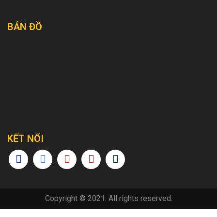
BẢN ĐỒ
KẾT NỐI
Copyright © 2021. All rights reserved.