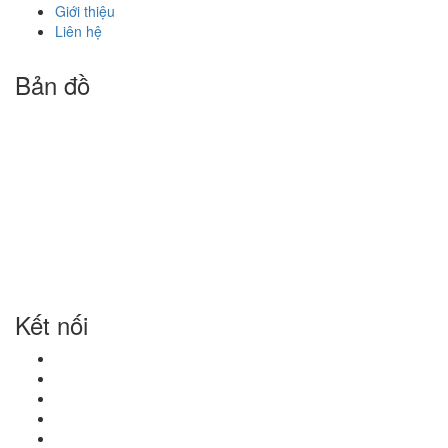
Giới thiệu
Liên hệ
Bản đồ
Kết nối