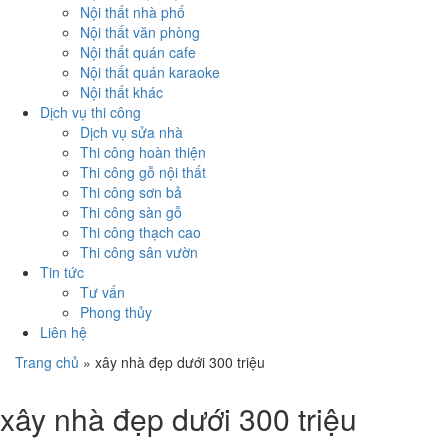
Nội thất nhà phố
Nội thất văn phòng
Nội thất quán cafe
Nội thất quán karaoke
Nội thất khác
Dịch vụ thi công
Dịch vụ sửa nhà
Thi công hoàn thiện
Thi công gỗ nội thất
Thi công sơn bả
Thi công sàn gỗ
Thi công thạch cao
Thi công sân vườn
Tin tức
Tư vấn
Phong thủy
Liên hệ
Trang chủ
»
xây nhà đẹp dưới 300 triệu
xây nhà đẹp dưới 300 triệu