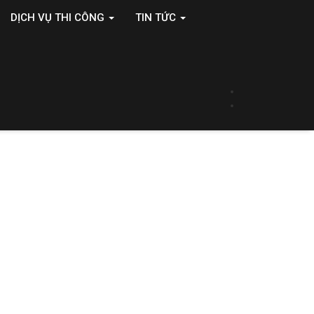
DỊCH VỤ THI CÔNG
TIN TỨC