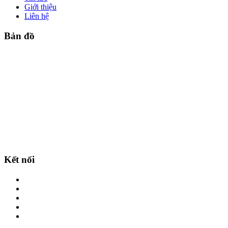
Giới thiệu
Liên hệ
Bản đồ
Kết nối