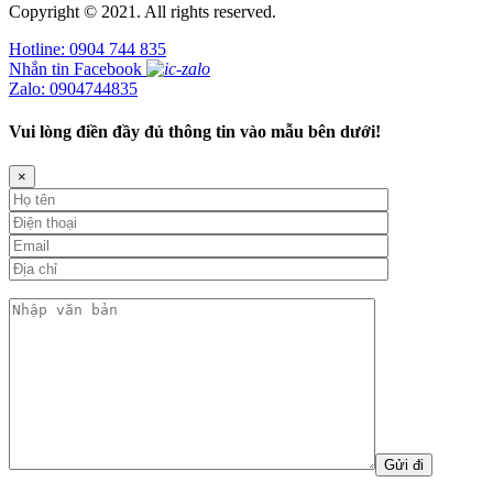
Copyright © 2021. All rights reserved.
Hotline: 0904 744 835
Nhắn tin Facebook
Zalo: 0904744835
Vui lòng điền đầy đủ thông tin vào mẫu bên dưới!
×