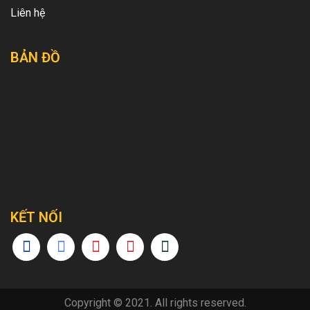
Liên hệ
BẢN ĐỒ
KẾT NỐI
Copyright © 2021. All rights reserved.