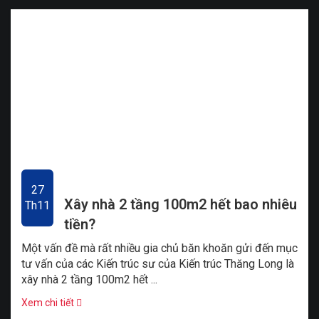
27
Xây nhà 2 tầng 100m2 hết bao nhiêu
Th11
tiền?
Một vấn đề mà rất nhiều gia chủ băn khoăn gửi đến mục
tư vấn của các Kiến trúc sư của Kiến trúc Thăng Long là
xây nhà 2 tầng 100m2 hết ...
Xem chi tiết