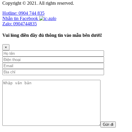
Copyright © 2021. All rights reserved.
Hotline: 0904 744 835
Nhắn tin Facebook
Zalo: 0904744835
Vui lòng điền đầy đủ thông tin vào mẫu bên dưới!
×