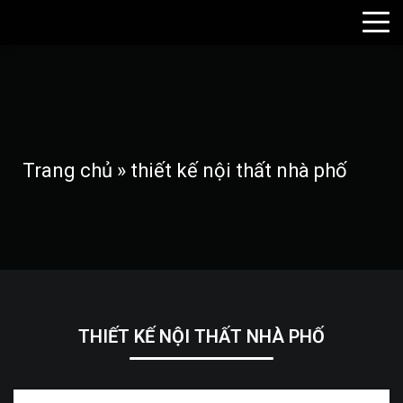
Trang chủ
»
thiết kế nội thất nhà phố
THIẾT KẾ NỘI THẤT NHÀ PHỐ