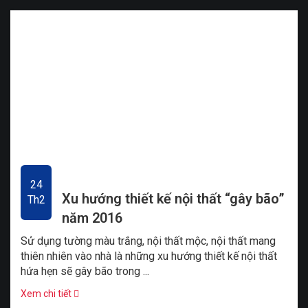
24
Xu hướng thiết kế nội thất “gây bão”
Th2
năm 2016
Sử dụng tường màu trắng, nội thất mộc, nội thất mang
thiên nhiên vào nhà là những xu hướng thiết kế nội thất
hứa hẹn sẽ gây bão trong ...
Xem chi tiết