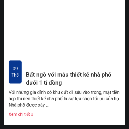
09
Bất ngờ với mẫu thiết kế nhà phố
Th3
dưới 1 tỉ đồng
Với những gia đình có khu đất đi sâu vào trong, mặt tiền
hẹp thì nên thiết kế nhà phố là sự lựa chọn tối ưu của họ.
Nhà phố được xây ...
Xem chi tiết