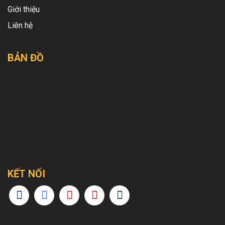
Giới thiệu
Liên hệ
BẢN ĐỒ
KẾT NỐI