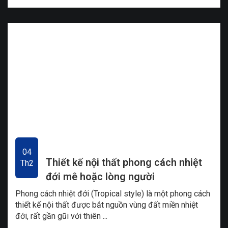
04
Thiết kế nội thất phong cách nhiệt
Th2
đới mê hoặc lòng người
Phong cách nhiệt đới (Tropical style) là một phong cách
thiết kế nội thất được bắt nguồn vùng đất miền nhiệt
đới, rất gần gũi với thiên ...