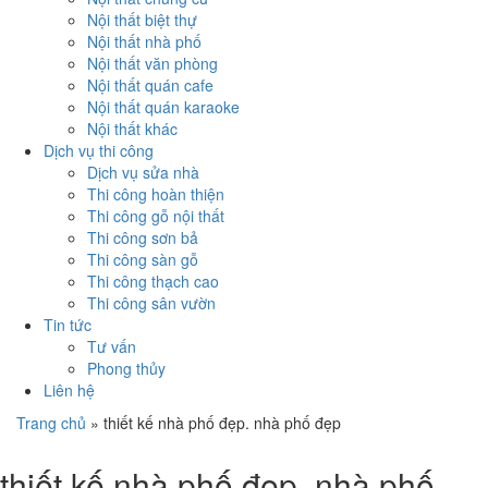
Nội thất biệt thự
Nội thất nhà phố
Nội thất văn phòng
Nội thất quán cafe
Nội thất quán karaoke
Nội thất khác
Dịch vụ thi công
Dịch vụ sửa nhà
Thi công hoàn thiện
Thi công gỗ nội thất
Thi công sơn bả
Thi công sàn gỗ
Thi công thạch cao
Thi công sân vườn
Tin tức
Tư vấn
Phong thủy
Liên hệ
Trang chủ
»
thiết kế nhà phố đẹp. nhà phố đẹp
thiết kế nhà phố đẹp. nhà phố