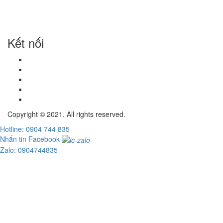
Kết nối
Copyright © 2021. All rights reserved.
Hotline: 0904 744 835
Nhắn tin Facebook
Zalo: 0904744835