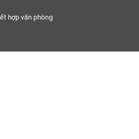
 kết hợp văn phòng
văn phòng