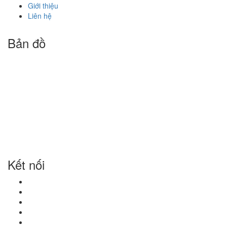
Giới thiệu
Liên hệ
Bản đồ
Kết nối