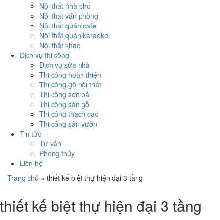
Nội thất nhà phố
Nội thất văn phòng
Nội thất quán cafe
Nội thất quán karaoke
Nội thất khác
Dịch vụ thi công
Dịch vụ sửa nhà
Thi công hoàn thiện
Thi công gỗ nội thất
Thi công sơn bả
Thi công sàn gỗ
Thi công thạch cao
Thi công sân vườn
Tin tức
Tư vấn
Phong thủy
Liên hệ
Trang chủ
»
thiết kế biệt thự hiện đại 3 tầng
thiết kế biệt thự hiện đại 3 tầng