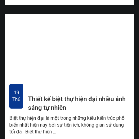
19
Thiết kế biệt thự hiện đại nhiều ánh
Th6
sáng tự nhiên
Biệt thự hiện đại là một trong những kiểu kiến trúc phổ
biến nhất hiện nay bởi sự tiện ích, không gian sử dụng
tối đa. Biệt thự hiện ...