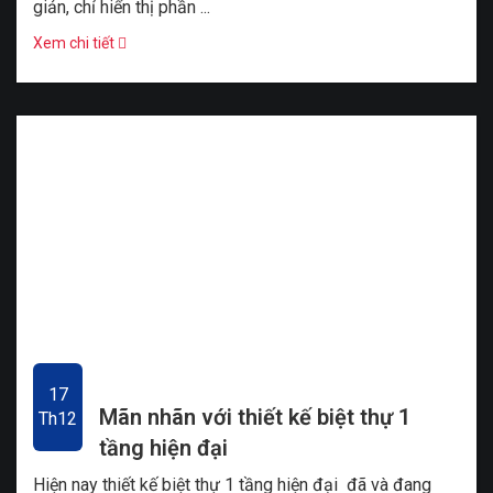
giản, chỉ hiển thị phần ...
Xem chi tiết
17
Mãn nhãn với thiết kế biệt thự 1
Th12
tầng hiện đại
Hiện nay thiết kế biệt thự 1 tầng hiện đại đã và đang