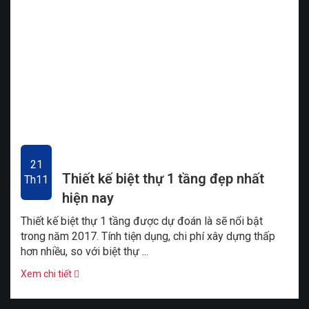
21
Thiết kế biệt thự 1 tầng đẹp nhất
Th11
hiện nay
Thiết kế biệt thự 1 tầng được dự đoán là sẽ nổi bật
trong năm 2017. Tính tiện dụng, chi phí xây dựng thấp
hơn nhiều, so với biệt thự ...
Xem chi tiết