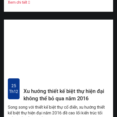
Xem chi tiết
25
Xu hướng thiết kế biệt thự hiện đại
Th12
không thể bỏ qua năm 2016
Song song với thiết kế biệt thự cổ điển, xu hướng thiết
kế biệt thự hiện đại năm 2016 đề cao lối kiến trúc tối