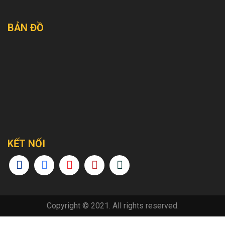
BẢN ĐỒ
KẾT NỐI
Copyright © 2021. All rights reserved.