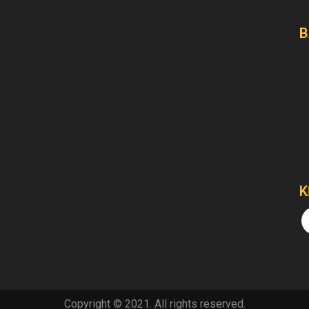
B
K
Copyright © 2021. All rights reserved.