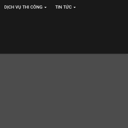
DỊCH VỤ THI CÔNG
TIN TỨC