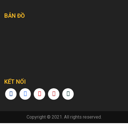
BẢN ĐỒ
KẾT NỐI
Copyright © 2021. All rights reserved.