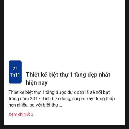
21
Thiết kế biệt thự 1 tầng đẹp nhất
Th11
hiện nay
Thiết kế biệt thự 1 tầng được dự đoán là sẽ nổi bật
trong năm 2017. Tính tiện dụng, chi phí xây dựng thấp
hơn nhiều, so với biệt thự ...
Xem chi tiết