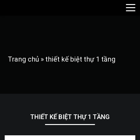
Trang chủ
»
thiết kế biệt thự 1 tầng
THIẾT KẾ BIỆT THỰ 1 TẦNG