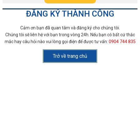
ĐĂNG KÝ THÀNH CÔNG
Cảm ơn bạn đã quan tâm và đăng ký cho chúng tôi.
Chúng tôi sẽ liên hệ với bạn trong vòng 24h. Nếu bạn có bất cứ thắc
mắc hay câu hỏi nào vui lòng gọi điện để được tư vấn:
0904 744 835
Trở về trang chủ