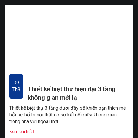
09
Thiết kế biệt thự hiện đại 3 tầng
Th8
không gian mới lạ
Thiết kế biệt thự 3 tầng dưới đây sẽ khiến bạn thích mê
bởi sự bố trí nội thất có sự kết nối giữa không gian
trong nhà với ngoài trời ...
Xem chi tiết