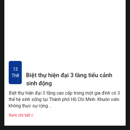
13
Biệt thự hiện đại 3 tầng tiểu cảnh
Th8
sinh động
Biệt thự hiện đại 3 tầng cao cấp trong một gia đình có 3
thế hệ sinh sống tại Thành phố Hồ Chí Minh. Khuôn viên
không thực sự rộng ...
Xem chi tiết