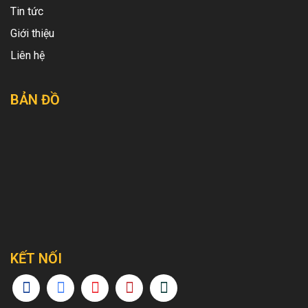
Tin tức
Giới thiệu
Liên hệ
BẢN ĐỒ
KẾT NỐI