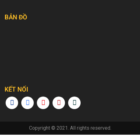
BẢN ĐỒ
KẾT NỐI
Copyright © 2021. All rights reserved.